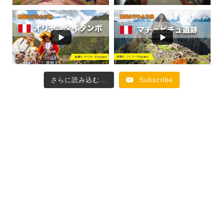
さらに読み込む...
Subscribe