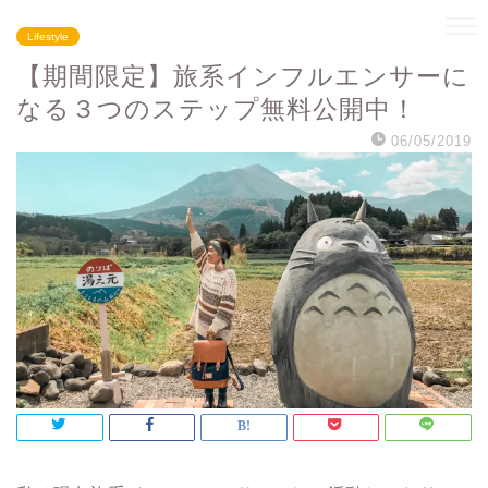
Lifestyle
【期間限定】旅系インフルエンサーに
なる３つのステップ無料公開中！
06/05/2019