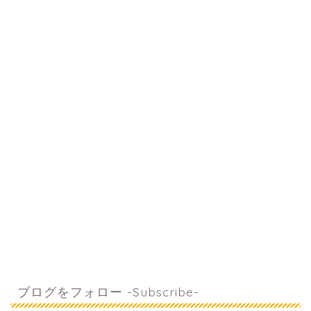
ブログをフォロー -Subscribe-