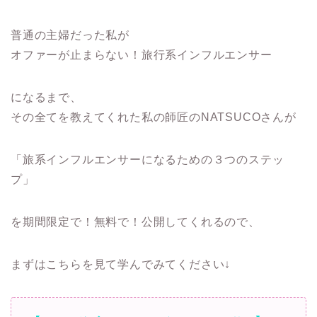
普通の主婦だった私が
オファーが止まらない！旅行系インフルエンサー
になるまで、
その全てを教えてくれた私の師匠のNATSUCOさんが
「旅系インフルエンサーになるための３つのステッ
プ」
を期間限定で！無料で！公開してくれるので、
まずはこちらを見て学んでみてください↓