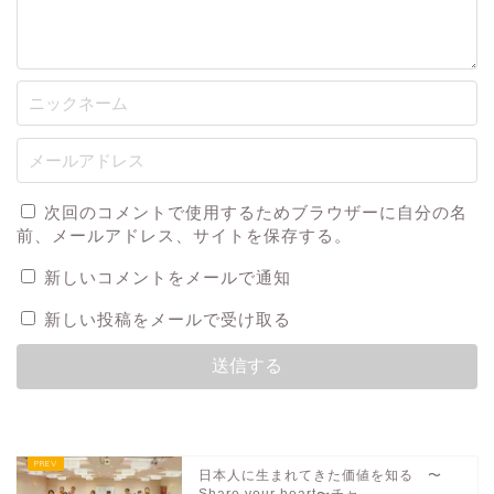
次回のコメントで使用するためブラウザーに自分の名
前、メールアドレス、サイトを保存する。
新しいコメントをメールで通知
新しい投稿をメールで受け取る
日本人に生まれてきた価値を知る 〜