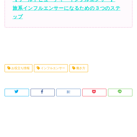
旅系インフルエンサーになるための３つのステ
ップ
お役立ち情報
インフルエンサー
働き方