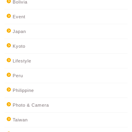
Bolivia
Event
Japan
Kyoto
Lifestyle
Peru
Philippine
Photo & Camera
Taiwan