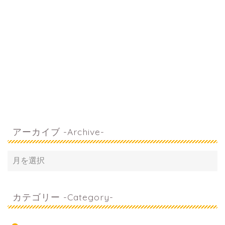
アーカイブ -Archive-
カテゴリー -Category-