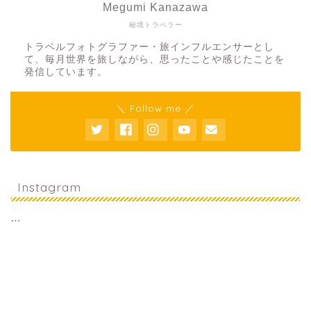
Megumi Kanazawa
秘境トラベラー
トラベルフォトグラファー・旅インフルエンサーとし
て、毎月世界を旅しながら、思ったことや感じたことを
発信しています。
＼ Follow me ／
Instagram
…