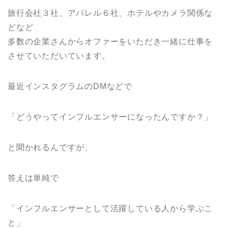
旅行会社３社、アパレル６社、ホテルやカメラ関係な
どなど
多数の企業さんからオファーをいただき一緒に仕事を
させていただいています。
最近インスタグラムのDMなどで
「どうやってインフルエンサーになったんですか？」
と聞かれるんですが、
答えは単純で
「インフルエンサーとして活躍している人から学ぶこ
と」