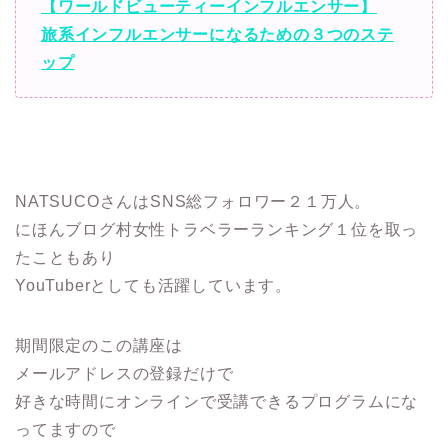
【ワールドビューティーインフルエンサー】
旅系インフルエンサーになるための３つのステ
ップ
NATSUCOさんはSNS総フォロワー２１万人。
にほんブログ村女性トラベラーランキング１位を取っ
たこともあり
YouTuberとしても活躍しています。
期間限定のこの講座は
メールアドレスの登録だけで
好きな時間にオンラインで受講できるプログラムにな
ってますので