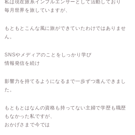
私は現在旅系インフルエンサーとして活動しており
毎月世界を旅していますが、
もともとこんな風に旅ができていたわけではありませ
ん。
SNSやメディアのことをしっかり学び
情報発信を続け
影響力を持てるようになるまで一歩ずつ進んできまし
た。
もともとはなんの資格も持ってない主婦で学歴も職歴
もなかった私ですが、
おかげさまで今では