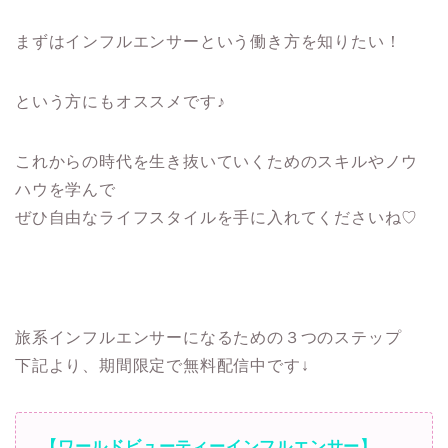
まずはインフルエンサーという働き方を知りたい！
という方にもオススメです♪
これからの時代を生き抜いていくためのスキルやノウ
ハウを学んで
ぜひ自由なライフスタイルを手に入れてくださいね♡
旅系インフルエンサーになるための３つのステップ
下記より、期間限定で無料配信中です↓
【ワールドビューティーインフルエンサー】