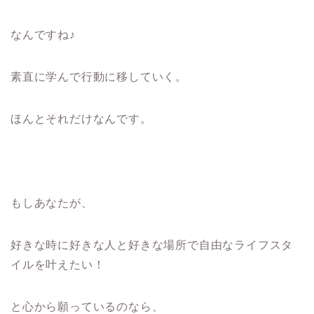
なんですね♪
素直に学んで行動に移していく。
ほんとそれだけなんです。
もしあなたが、
好きな時に好きな人と好きな場所で自由なライフスタ
イルを叶えたい！
と心から願っているのなら、