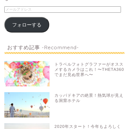
フォローする
おすすめ記事 -Recommend-
トラベルフォトグラファーがオスス
メするカメラはこれ！〜THETA360
でまだ見ぬ世界へ〜
カッパドキアの絶景！熱気球が見え
る洞窟ホテル
2020年スタート！今年もよろしく