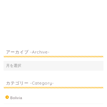
アーカイブ -Archive-
カテゴリー -Category-
Bolivia