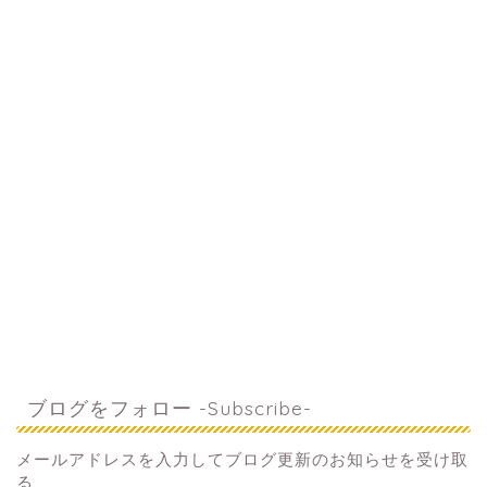
ブログをフォロー -Subscribe-
メールアドレスを入力してブログ更新のお知らせを受け取
る