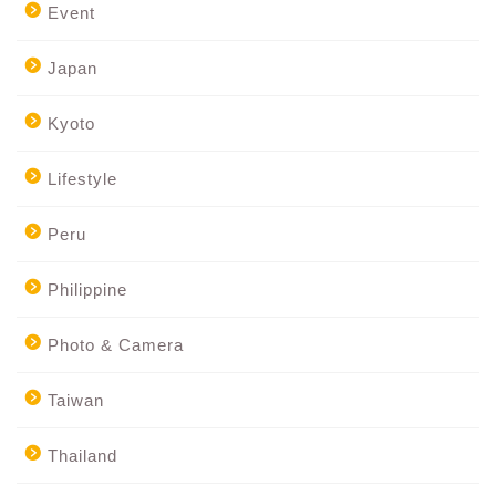
Event
Japan
Kyoto
Lifestyle
Peru
Philippine
Photo & Camera
Taiwan
Thailand