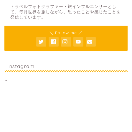
トラベルフォトグラファー・旅インフルエンサーとし
て、毎月世界を旅しながら、思ったことや感じたことを
発信しています。
＼ Follow me ／
Instagram
…