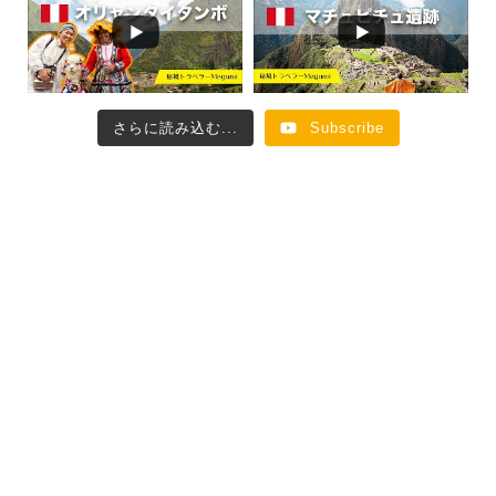
さらに読み込む...
Subscribe