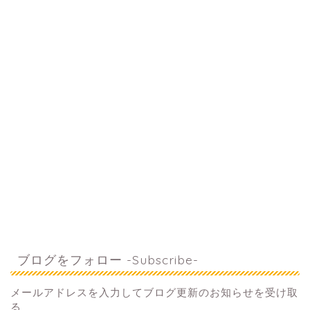
ブログをフォロー -Subscribe-
メールアドレスを入力してブログ更新のお知らせを受け取
る