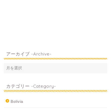
アーカイブ -Archive-
カテゴリー -Category-
Bolivia