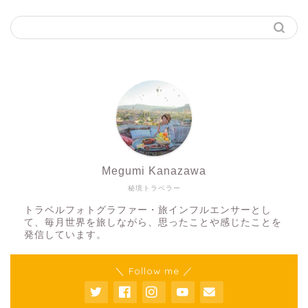
Megumi Kanazawa
秘境トラベラー
トラベルフォトグラファー・旅インフルエンサーとし
て、毎月世界を旅しながら、思ったことや感じたことを
発信しています。
＼ Follow me ／