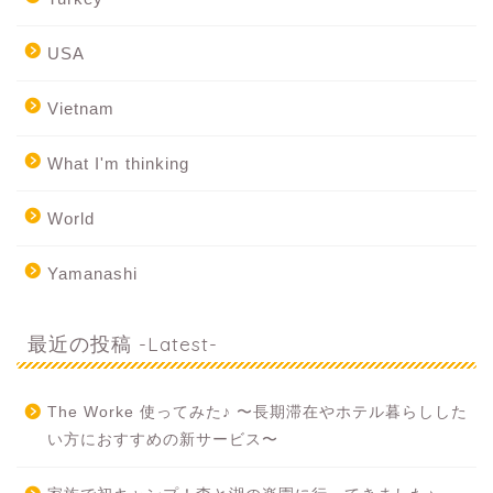
USA
Vietnam
What I'm thinking
World
Yamanashi
最近の投稿 -Latest-
The Worke 使ってみた♪ 〜長期滞在やホテル暮らしした
い方におすすめの新サービス〜