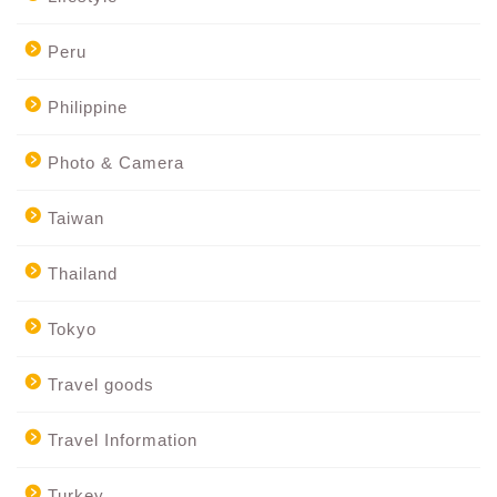
Peru
Philippine
Photo & Camera
Taiwan
Thailand
Tokyo
Travel goods
Travel Information
Turkey