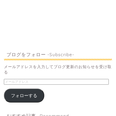
ブログをフォロー -Subscribe-
メールアドレスを入力してブログ更新のお知らせを受け取
る
フォローする
おすすめ記事 -Recommend-