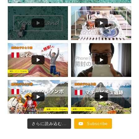
さらに読み込む...
Subscribe