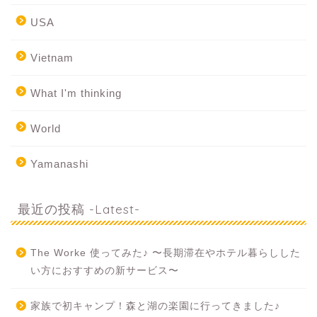
USA
Vietnam
What I'm thinking
World
Yamanashi
最近の投稿 -Latest-
The Worke 使ってみた♪ 〜長期滞在やホテル暮らしした
い方におすすめの新サービス〜
家族で初キャンプ！森と湖の楽園に行ってきました♪