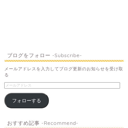
ブログをフォロー -Subscribe-
メールアドレスを入力してブログ更新のお知らせを受け取
る
フォローする
おすすめ記事 -Recommend-