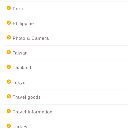
Peru
Philippine
Photo & Camera
Taiwan
Thailand
Tokyo
Travel goods
Travel Information
Turkey