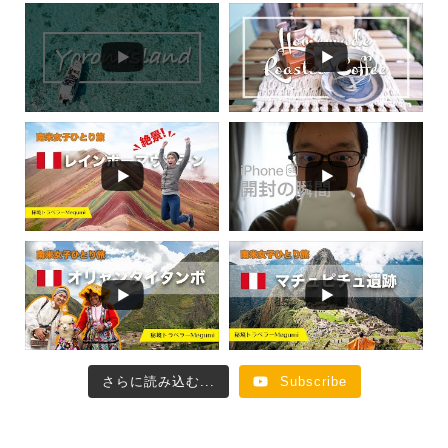
さらに読み込む...
Subscribe