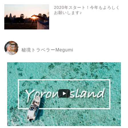
2020年スタート！今年もよろしく
お願いします♪
秘境トラベラーMegumi