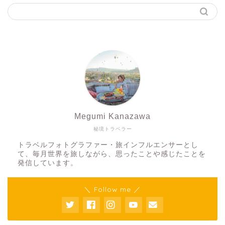
Megumi Kanazawa
秘境トラベラー
トラベルフォトグラファー・旅インフルエンサーとし
て、毎月世界を旅しながら、思ったことや感じたことを
発信しています。
＼ Follow me ／