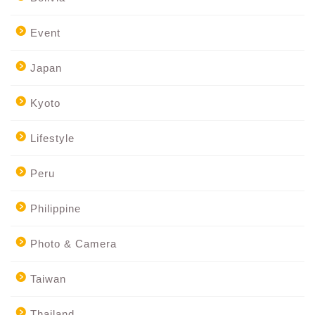
Event
Japan
Kyoto
Lifestyle
Peru
Philippine
Photo & Camera
Taiwan
Thailand