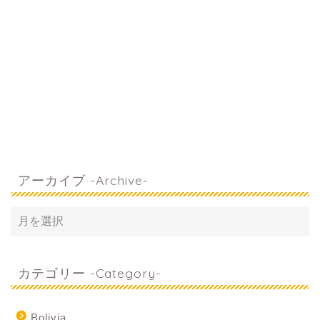
アーカイブ -Archive-
カテゴリー -Category-
Bolivia