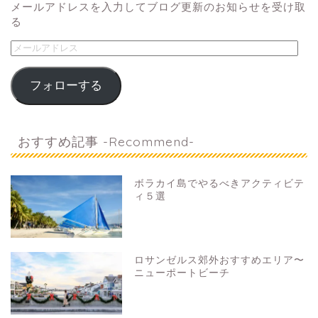
メールアドレスを入力してブログ更新のお知らせを受け取
る
フォローする
おすすめ記事 -Recommend-
ボラカイ島でやるべきアクティビテ
ィ５選
ロサンゼルス郊外おすすめエリア〜
ニューポートビーチ