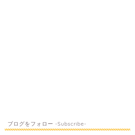
ブログをフォロー -Subscribe-