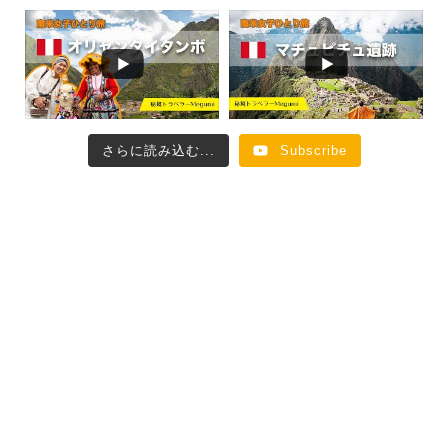
さらに読み込む...
Subscribe