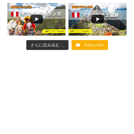
さらに読み込む...
Subscribe