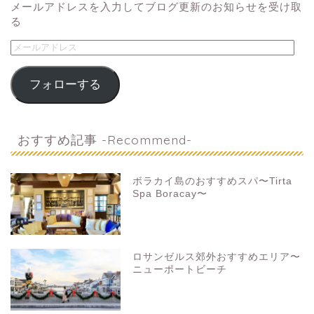
メールアドレスを入力してブログ更新のお知らせを受け取
る
フォローする
おすすめ記事 -Recommend-
ボラカイ島のおすすめスパ〜Tirta
Spa Boracay〜
ロサンゼルス郊外おすすめエリア〜
ニューポートビーチ