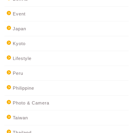
Event
Japan
Kyoto
Lifestyle
Peru
Philippine
Photo & Camera
Taiwan
Thailand