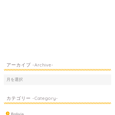
アーカイブ -Archive-
カテゴリー -Category-
Bolivia