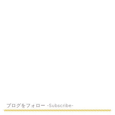
ブログをフォロー -Subscribe-