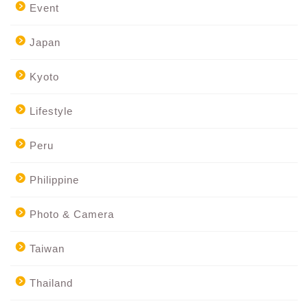
Event
Japan
Kyoto
Lifestyle
Peru
Philippine
Photo & Camera
Taiwan
Thailand