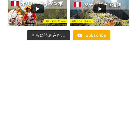
さらに読み込む...
Subscribe