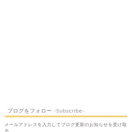
ブログをフォロー -Subscribe-
メールアドレスを入力してブログ更新のお知らせを受け取
る