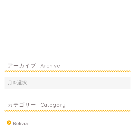
アーカイブ -Archive-
カテゴリー -Category-
Bolivia