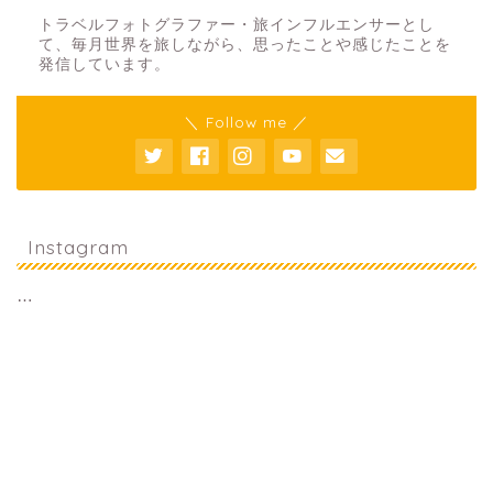
トラベルフォトグラファー・旅インフルエンサーとし
て、毎月世界を旅しながら、思ったことや感じたことを
発信しています。
＼ Follow me ／
Instagram
…