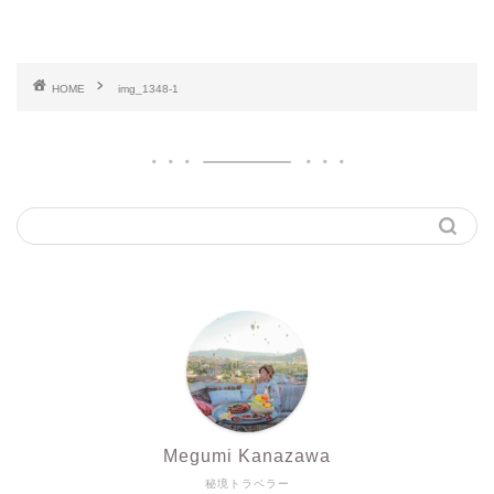
HOME
img_1348-1
Megumi Kanazawa
秘境トラベラー