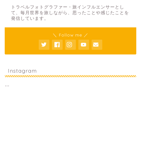
トラベルフォトグラファー・旅インフルエンサーとし
て、毎月世界を旅しながら、思ったことや感じたことを
発信しています。
＼ Follow me ／
Instagram
…