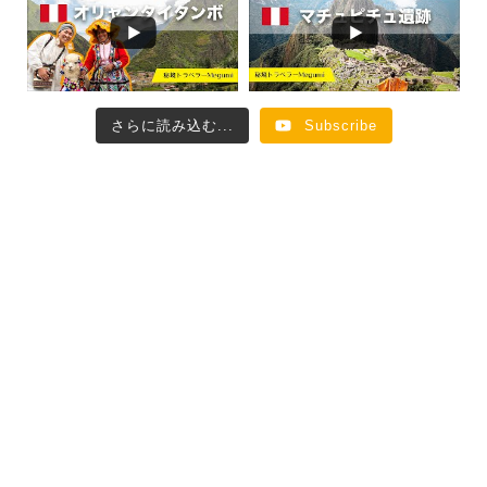
さらに読み込む...
Subscribe