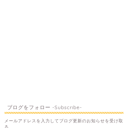
ブログをフォロー -Subscribe-
メールアドレスを入力してブログ更新のお知らせを受け取
る