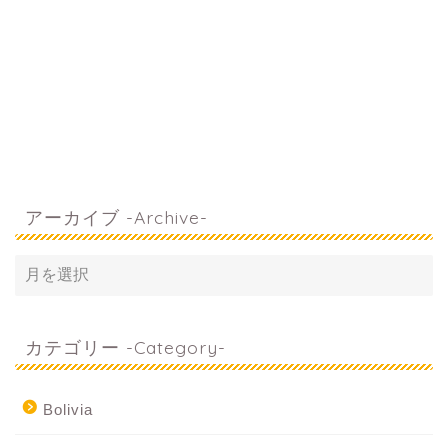
アーカイブ -Archive-
カテゴリー -Category-
Bolivia