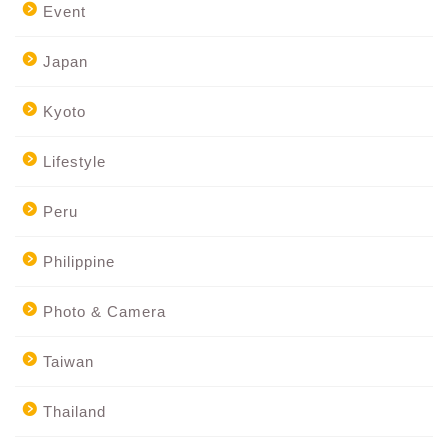
Event
Japan
Kyoto
Lifestyle
Peru
Philippine
Photo & Camera
Taiwan
Thailand